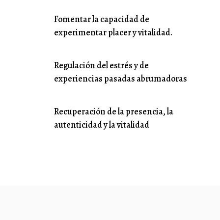
Fomentar la capacidad de
experimentar placer y vitalidad.
Regulación del estrés y de
experiencias pasadas abrumadoras
Recuperación de la presencia, la
autenticidad y la vitalidad