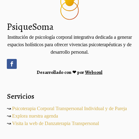
PsiqueSoma
Institución de psicología corporal integrativa dedicada a generar
espacios holísticos para ofrecer vivencias psicoterapéuticas y de
desarrollo personal.
Desarrollado con ❤ por
Websoul
Servicios
↝
Psicoterapia Corporal Transpersonal Individual y de Pareja
↝
Explora nuestra agenda
↝
Visita la web de Danzaterapia Transpersonal