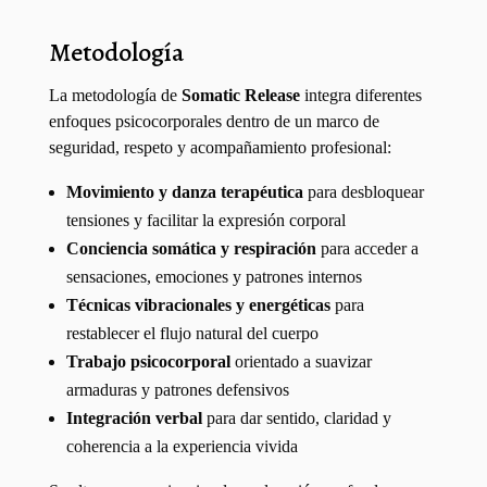
Metodología
La metodología de
Somatic Release
integra diferentes
enfoques psicocorporales dentro de un marco de
seguridad, respeto y acompañamiento profesional:
Movimiento y danza terapéutica
para desbloquear
tensiones y facilitar la expresión corporal
Conciencia somática y respiración
para acceder a
sensaciones, emociones y patrones internos
Técnicas vibracionales y energéticas
para
restablecer el flujo natural del cuerpo
Trabajo psicocorporal
orientado a suavizar
armaduras y patrones defensivos
Integración verbal
para dar sentido, claridad y
coherencia a la experiencia vivida