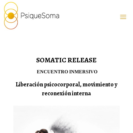
SOMATIC RELEASE
ENCUENTRO INMERSIVO
Liberación psicocorporal, movimiento y
reconexión interna