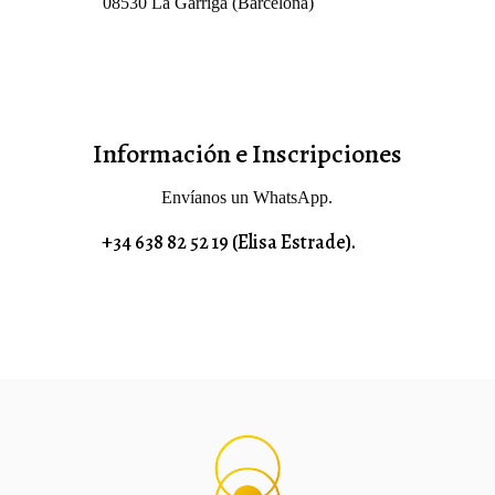
08530 La Garriga (Barcelona)
Información e Inscripciones
Envíanos un WhatsApp.
+34 638 82 52 19 (Elisa Estrade).