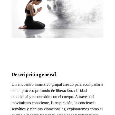
Descripción general
.
Un encuentro inmersivo grupal creado para acompañarte
en un proceso profundo de liberación, claridad
emocional y reconexión con el cuerpo. A través del
movimiento consciente, la respiración, la conciencia
somática y técnicas vibracionales, exploraremos cómo el