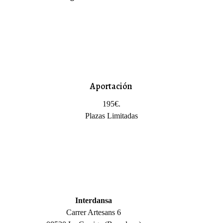
Aportación
195€.
Plazas Limitadas
Interdansa
Carrer Artesans 6