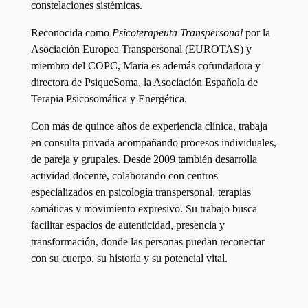
constelaciones sistémicas.
Reconocida como
Psicoterapeuta Transpersonal
por la
Asociación Europea Transpersonal (EUROTAS) y
miembro del COPC, Maria es además cofundadora y
directora de PsiqueSoma, la Asociación Española de
Terapia Psicosomática y Energética.
Con más de quince años de experiencia clínica, trabaja
en consulta privada acompañando procesos individuales,
de pareja y grupales. Desde 2009 también desarrolla
actividad docente, colaborando con centros
especializados en psicología transpersonal, terapias
somáticas y movimiento expresivo. Su trabajo busca
facilitar espacios de autenticidad, presencia y
transformación, donde las personas puedan reconectar
con su cuerpo, su historia y su potencial vital.