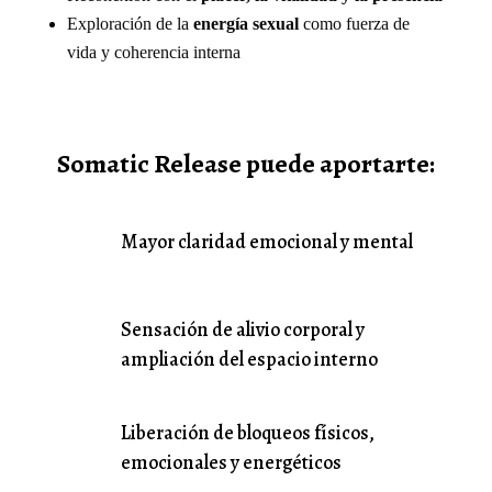
Exploración de la
energía sexual
como fuerza de
vida y coherencia interna
Somatic Release puede aportarte:
Mayor claridad emocional y mental
Sensación de alivio corporal y
ampliación del espacio interno
Liberación de bloqueos físicos,
emocionales y energéticos