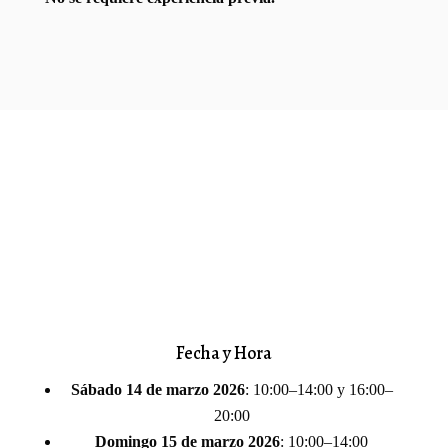
Fecha y Hora
Sábado 14 de marzo 2026
: 10:00–14:00 y 16:00–
20:00
Domingo 15 de marzo 2026
: 10:00–14:00