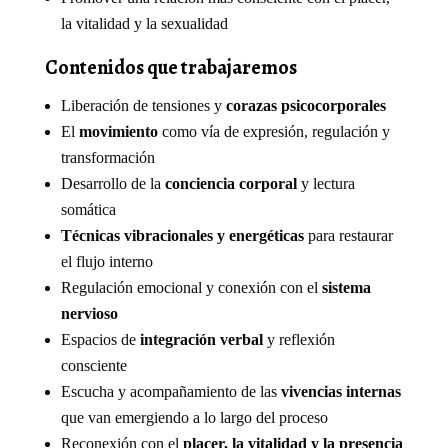
la vitalidad y la sexualidad
Contenidos que trabajaremos
Liberación de tensiones y
corazas psicocorporales
El
movimiento
como vía de expresión, regulación y
transformación
Desarrollo de la
conciencia corporal
y lectura
somática
Técnicas vibracionales y energéticas
para restaurar
el flujo interno
Regulación emocional y conexión con el
sistema
nervioso
Espacios de
integración verbal
y reflexión
consciente
Escucha y acompañamiento de las
vivencias internas
que van emergiendo a lo largo del proceso
Reconexión con el
placer, la vitalidad y la presencia