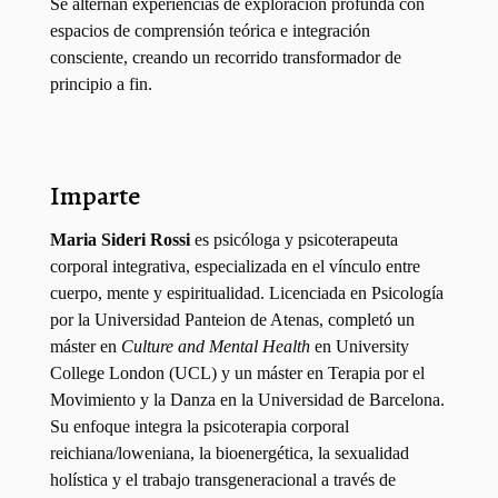
Se alternan experiencias de exploración profunda con
espacios de comprensión teórica e integración
consciente, creando un recorrido transformador de
principio a fin.
Imparte
Maria Sideri Rossi
es psicóloga y psicoterapeuta
corporal integrativa, especializada en el vínculo entre
cuerpo, mente y espiritualidad. Licenciada en Psicología
por la Universidad Panteion de Atenas, completó un
máster en
Culture and Mental Health
en University
College London (UCL) y un máster en Terapia por el
Movimiento y la Danza en la Universidad de Barcelona.
Su enfoque integra la psicoterapia corporal
reichiana/loweniana, la bioenergética, la sexualidad
holística y el trabajo transgeneracional a través de