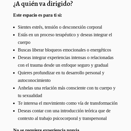
¿A quién va dirigido?
Este espacio es para ti si:
Sientes estrés, tensión o desconexión corporal
Estás en un proceso terapéutico y deseas integrar el
cuerpo
Buscas liberar bloqueos emocionales o energéticos
Deseas integrar experiencias intensas o relacionadas
con el trauma desde un enfoque seguro y gradual
Quieres profundizar en tu desarrollo personal y
autoconocimiento
Anhelas una relación más consciente con tu cuerpo y
tu sexualidad
Te interesa el movimiento como vía de transformación
Deseas contar con una introducción teórica que de
contexto al trabajo psicocorporal y transpersonal
No se requiere experiencia previa.