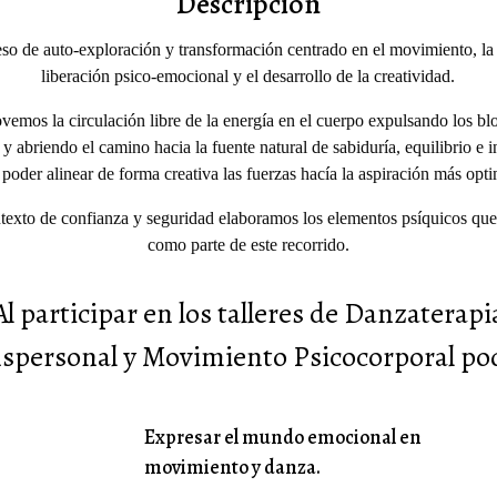
Descripción
so de auto-exploración y transformación centrado en el movimiento, la 
liberación psico-emocional y el desarrollo de la creatividad.
emos la circulación libre de la energía en el cuerpo expulsando los b
 y abriendo el camino hacia la fuente natural de sabiduría, equilibrio e i
 poder alinear de forma creativa las fuerzas hacía la aspiración más opt
texto de confianza y seguridad elaboramos los elementos psíquicos que 
como parte de este recorrido.
Al participar en los talleres de Danzaterapi
spersonal y Movimiento Psicocorporal po
Expresar el mundo emocional en
movimiento y danza.