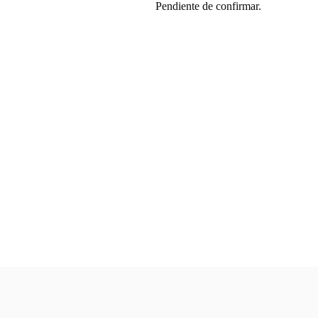
Pendiente de confirmar.