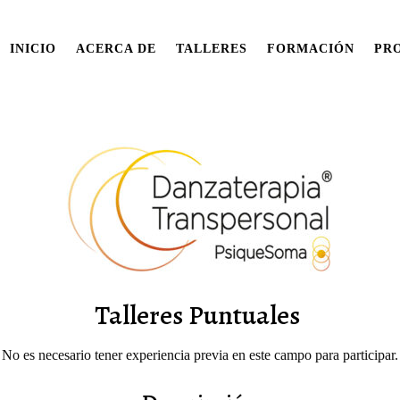
INICIO
ACERCA DE
TALLERES
FORMACIÓN
PR
Talleres Puntuales
No es necesario tener experiencia previa en este campo para participar.