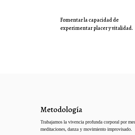
Fomentar la capacidad de
experimentar placer y vitalidad.
Metodología
Trabajamos la vivencia profunda corporal por med
meditaciones, danza y movimiento improvisado.