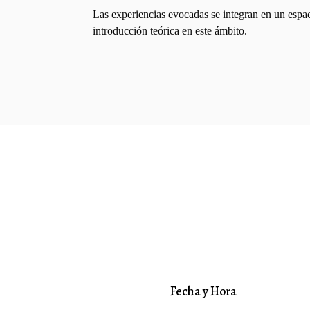
Las experiencias evocadas se integran en un espac
introducción teórica en este ámbito.
Fecha y Hora