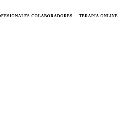
OFESIONALES COLABORADORES
TERAPIA ONLINE